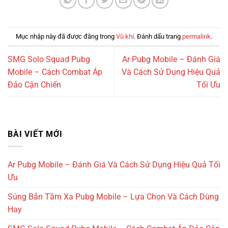
Mục nhập này đã được đăng trong
Vũ khí
. Đánh dấu trang
permalink
.
SMG Solo Squad Pubg
Ar Pubg Mobile – Đánh Giá
Mobile – Cách Combat Áp
Và Cách Sử Dụng Hiệu Quả
Đảo Cận Chiến
Tối Ưu
BÀI VIẾT MỚI
Ar Pubg Mobile – Đánh Giá Và Cách Sử Dụng Hiệu Quả Tối
Ưu
Súng Bắn Tầm Xa Pubg Mobile – Lựa Chọn Và Cách Dùng
Hay