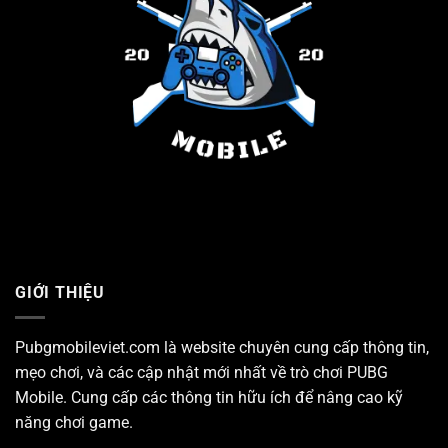
GIỚI THIỆU
Pubgmobileviet.com là website chuyên cung cấp thông tin,
mẹo chơi, và các cập nhật mới nhất về trò chơi
PUBG
Mobile
. Cung cấp các thông tin hữu ích để nâng cao kỹ
năng chơi game.