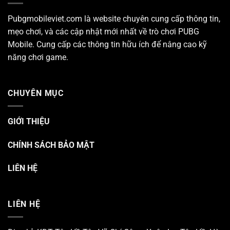
Pubgmobileviet.com là website chuyên cung cấp thông tin,
mẹo chơi, và các cập nhật mới nhất về trò chơi
PUBG
Mobile
. Cung cấp các thông tin hữu ích để nâng cao kỹ
năng chơi game.
CHUYÊN MỤC
GIỚI THIỆU
CHÍNH SÁCH BẢO MẬT
LIÊN HỆ
LIÊN HỆ