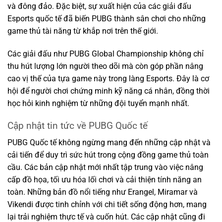
và đông đảo. Đặc biệt, sự xuất hiện của các giải đấu
Esports quốc tế đã biến PUBG thành sân chơi cho những
game thủ tài năng từ khắp nơi trên thế giới.
Các giải đấu như PUBG Global Championship không chỉ
thu hút lượng lớn người theo dõi mà còn góp phần nâng
cao vị thế của tựa game này trong làng Esports. Đây là cơ
hội để người chơi chứng minh kỹ năng cá nhân, đồng thời
học hỏi kinh nghiệm từ những đội tuyển mạnh nhất.
Cập nhật tin tức về PUBG Quốc tế
PUBG Quốc tế không ngừng mang đến những cập nhật và
cải tiến để duy trì sức hút trong cộng đồng game thủ toàn
cầu. Các bản cập nhật mới nhất tập trung vào việc nâng
cấp đồ họa, tối ưu hóa lối chơi và cải thiện tính năng an
toàn. Những bản đồ nổi tiếng như Erangel, Miramar và
Vikendi được tinh chỉnh với chi tiết sống động hơn, mang
lại trải nghiệm thực tế và cuốn hút. Các cập nhật cũng đi