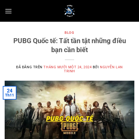
Chuyển
đến
nội
dung
BLOG
PUBG Quốc tế: Tất tần tật những điều
bạn cần biết
ĐÃ ĐĂNG TRÊN
THÁNG MƯỜI MỘT 24, 2024
BỞI
NGUYỄN LAN
TRINH
24
Th11