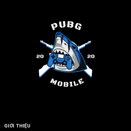
GIỚI THIỆU