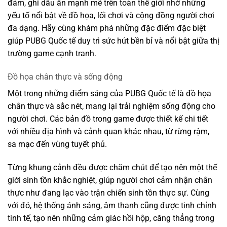
đám, ghi dấu ấn mạnh mẽ trên toàn thế giới nhờ những
yếu tố nổi bật về đồ họa, lối chơi và cộng đồng người chơi
đa dạng. Hãy cùng khám phá những đặc điểm đặc biệt
giúp PUBG Quốc tế duy trì sức hút bền bỉ và nổi bật giữa thị
trường game cạnh tranh.
Đồ họa chân thực và sống động
Một trong những điểm sáng của PUBG Quốc tế là đồ họa
chân thực và sắc nét, mang lại trải nghiệm sống động cho
người chơi. Các bản đồ trong game được thiết kế chi tiết
với nhiều địa hình và cảnh quan khác nhau, từ rừng rậm,
sa mạc đến vùng tuyết phủ.
Từng khung cảnh đều được chăm chút để tạo nên một thế
giới sinh tồn khắc nghiệt, giúp người chơi cảm nhận chân
thực như đang lạc vào trận chiến sinh tồn thực sự. Cùng
với đó, hệ thống ánh sáng, âm thanh cũng được tinh chỉnh
tinh tế, tạo nên những cảm giác hồi hộp, căng thẳng trong