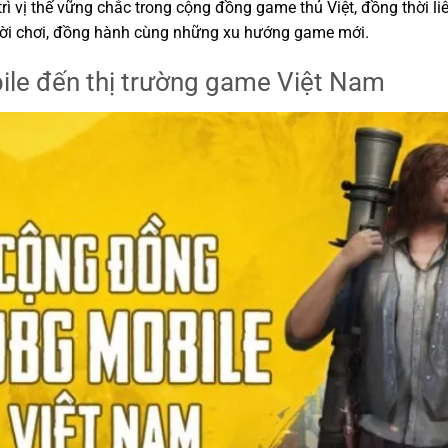
 vị thế vững chắc trong cộng đồng game thủ Việt, đồng thời li
gười chơi, đồng hành cùng những xu hướng game mới.
le đến thị trường game Việt Nam