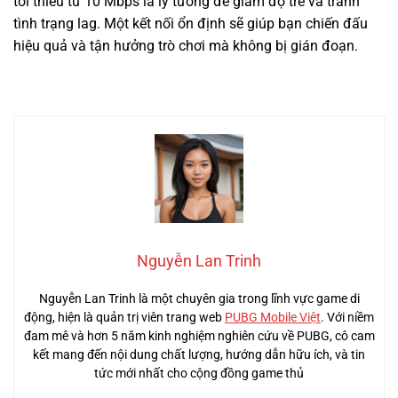
tối thiểu từ 10 Mbps là lý tưởng để giảm độ trễ và tránh
tình trạng lag. Một kết nối ổn định sẽ giúp bạn chiến đấu
hiệu quả và tận hưởng trò chơi mà không bị gián đoạn.
Nguyễn Lan Trinh
Nguyễn Lan Trinh là một chuyên gia trong lĩnh vực game di
động, hiện là quản trị viên trang web
PUBG Mobile Việt
. Với niềm
đam mê và hơn 5 năm kinh nghiệm nghiên cứu về PUBG, cô cam
kết mang đến nội dung chất lượng, hướng dẫn hữu ích, và tin
tức mới nhất cho cộng đồng game thủ