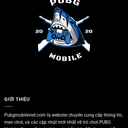
GIỚI THIỆU
Pubgmobileviet.com là website chuyên cung cấp thông tin,
mẹo chơi, và các cập nhật mới nhất về trò chơi
PUBG