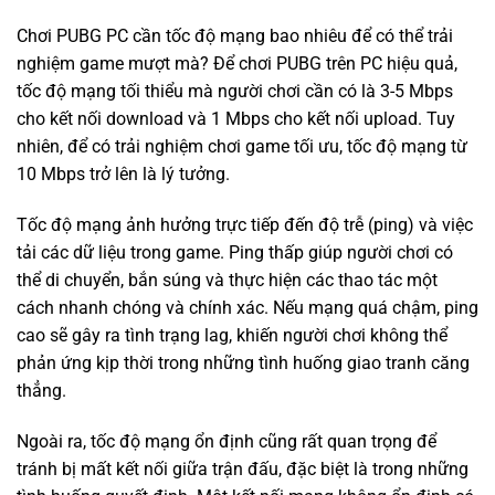
Chơi PUBG PC cần tốc độ mạng bao nhiêu để có thể trải
nghiệm game mượt mà? Để chơi PUBG trên PC hiệu quả,
tốc độ mạng tối thiểu mà người chơi cần có là 3-5 Mbps
cho kết nối download và 1 Mbps cho kết nối upload. Tuy
nhiên, để có trải nghiệm chơi game tối ưu, tốc độ mạng từ
10 Mbps trở lên là lý tưởng.
Tốc độ mạng ảnh hưởng trực tiếp đến độ trễ (ping) và việc
tải các dữ liệu trong game. Ping thấp giúp người chơi có
thể di chuyển, bắn súng và thực hiện các thao tác một
cách nhanh chóng và chính xác. Nếu mạng quá chậm, ping
cao sẽ gây ra tình trạng lag, khiến người chơi không thể
phản ứng kịp thời trong những tình huống giao tranh căng
thẳng.
Ngoài ra, tốc độ mạng ổn định cũng rất quan trọng để
tránh bị mất kết nối giữa trận đấu, đặc biệt là trong những