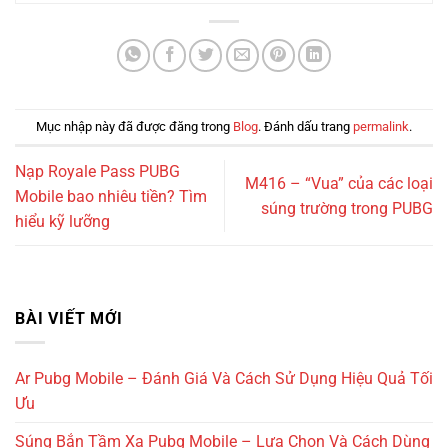
Mục nhập này đã được đăng trong
Blog
. Đánh dấu trang
permalink
.
Nạp Royale Pass PUBG
M416 – “Vua” của các loại
Mobile bao nhiêu tiền? Tìm
súng trường trong PUBG
hiểu kỹ lưỡng
BÀI VIẾT MỚI
Ar Pubg Mobile – Đánh Giá Và Cách Sử Dụng Hiệu Quả Tối
Ưu
Súng Bắn Tầm Xa Pubg Mobile – Lựa Chọn Và Cách Dùng