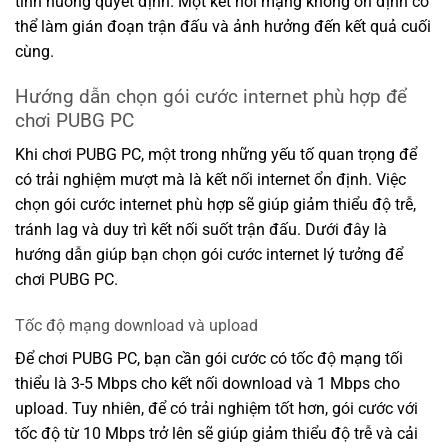
tình huống quyết định. Một kết nối mạng không ổn định có
thể làm gián đoạn trận đấu và ảnh hưởng đến kết quả cuối
cùng.
Hướng dẫn chọn gói cước internet phù hợp để
chơi PUBG PC
Khi chơi PUBG PC, một trong những yếu tố quan trọng để
có trải nghiệm mượt mà là kết nối internet ổn định. Việc
chọn gói cước internet phù hợp sẽ giúp giảm thiểu độ trễ,
tránh lag và duy trì kết nối suốt trận đấu. Dưới đây là
hướng dẫn giúp bạn chọn gói cước internet lý tưởng để
chơi PUBG PC.
Tốc độ mạng download và upload
Để chơi PUBG PC, bạn cần gói cước có tốc độ mạng tối
thiểu là 3-5 Mbps cho kết nối download và 1 Mbps cho
upload. Tuy nhiên, để có trải nghiệm tốt hơn, gói cước với
tốc độ từ 10 Mbps trở lên sẽ giúp giảm thiểu độ trễ và cải