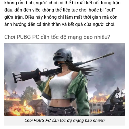
không ổn định, người chơi có thể bị mất kết nối trong trận
đấu, dẫn đến việc không thể tiếp tục chơi hoặc bị “out”
giữa trận. Điều này không chỉ làm mất thời gian mà còn
ảnh hưởng đến cả tinh thần và kết quả của người chơi.
Chơi PUBG PC cần tốc độ mạng bao nhiêu?
Chơi PUBG PC cần tốc độ mạng bao nhiêu?