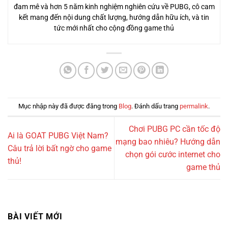
đam mê và hơn 5 năm kinh nghiệm nghiên cứu về PUBG, cô cam
kết mang đến nội dung chất lượng, hướng dẫn hữu ích, và tin
tức mới nhất cho cộng đồng game thủ
Mục nhập này đã được đăng trong
Blog
. Đánh dấu trang
permalink
.
Chơi PUBG PC cần tốc độ
Ai là GOAT PUBG Việt Nam?
mạng bao nhiêu? Hướng dẫn
Câu trả lời bất ngờ cho game
chọn gói cước internet cho
thủ!
game thủ
BÀI VIẾT MỚI