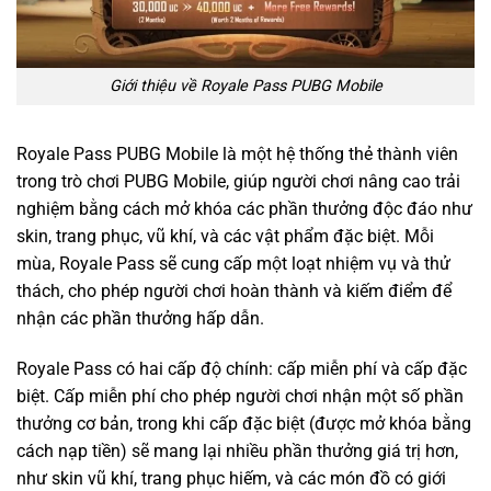
Giới thiệu về Royale Pass PUBG Mobile
Royale Pass PUBG Mobile là một hệ thống thẻ thành viên
trong trò chơi PUBG Mobile, giúp người chơi nâng cao trải
nghiệm bằng cách mở khóa các phần thưởng độc đáo như
skin, trang phục, vũ khí, và các vật phẩm đặc biệt. Mỗi
mùa, Royale Pass sẽ cung cấp một loạt nhiệm vụ và thử
thách, cho phép người chơi hoàn thành và kiếm điểm để
nhận các phần thưởng hấp dẫn.
Royale Pass có hai cấp độ chính: cấp miễn phí và cấp đặc
biệt. Cấp miễn phí cho phép người chơi nhận một số phần
thưởng cơ bản, trong khi cấp đặc biệt (được mở khóa bằng
cách nạp tiền) sẽ mang lại nhiều phần thưởng giá trị hơn,
như skin vũ khí, trang phục hiếm, và các món đồ có giới